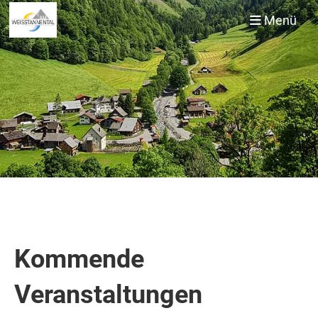
Menü
Kommende
Veranstaltungen