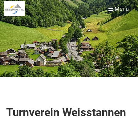
Menü
Turnverein Weisstannen